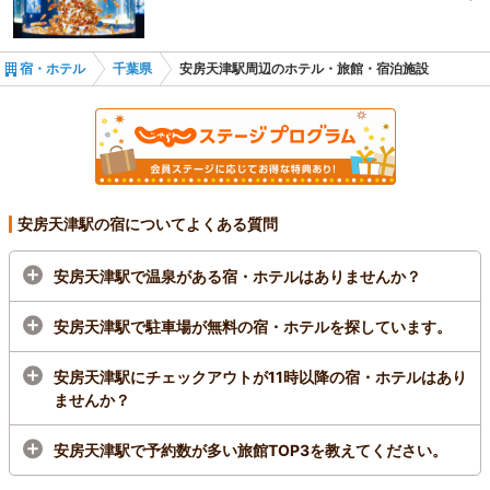
黒潮の宿 臨海荘
宿・ホテル
千葉県
安房天津駅周辺のホテル・旅館・宿泊施設
安房天津駅の宿についてよくある質問
安房天津駅で温泉がある宿・ホテルはありませんか？
安房天津駅で駐車場が無料の宿・ホテルを探しています。
安房天津駅にチェックアウトが11時以降の宿・ホテルはあり
ませんか？
安房天津駅で予約数が多い旅館TOP3を教えてください。