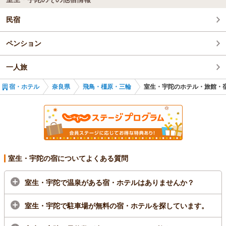
民宿
ペンション
一人旅
宿・ホテル
奈良県
飛鳥・橿原・三輪
室生・宇陀のホテル・旅館・
室生・宇陀の宿についてよくある質問
室生・宇陀で温泉がある宿・ホテルはありませんか？
室生・宇陀で駐車場が無料の宿・ホテルを探しています。