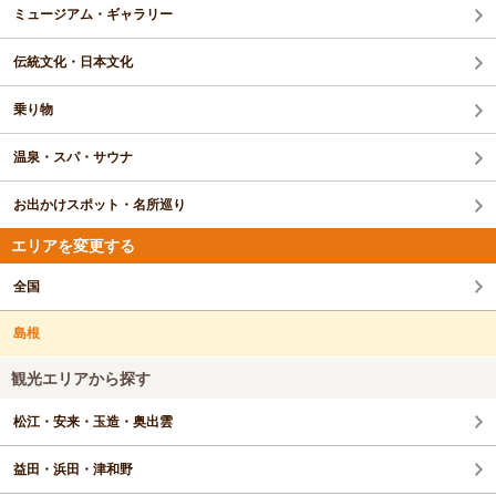
ミュージアム・ギャラリー
伝統文化・日本文化
乗り物
温泉・スパ・サウナ
お出かけスポット・名所巡り
エリアを変更する
全国
島根
観光エリアから探す
松江・安来・玉造・奥出雲
益田・浜田・津和野