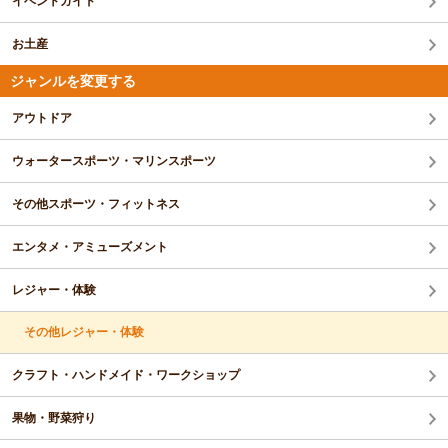
イベントガイド
お土産
ジャンルを変更する
アウトドア
ウォータースポーツ・マリンスポーツ
その他スポーツ・フィットネス
エンタメ・アミューズメント
レジャー・体験
その他レジャー・体験
クラフト・ハンドメイド・ワークショップ
果物・野菜狩り