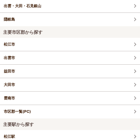
出雲・大田・石見銀山
隠岐島
主要市区郡から探す
松江市
出雲市
益田市
大田市
雲南市
市区郡一覧(PC)
主要駅から探す
松江駅