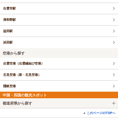
出雲市駅
津和野駅
益田駅
浜田駅
空港から探す
出雲空港（出雲縁結び空港）
石見空港（萩・石見空港）
隠岐空港
中国・四国の観光スポット
都道府県から探す
このページのTOPへ