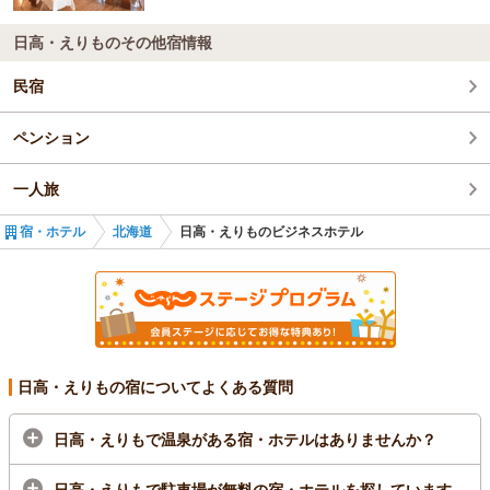
日高・えりものその他宿情報
民宿
ペンション
一人旅
宿・ホテル
北海道
日高・えりものビジネスホテル
日高・えりもの宿についてよくある質問
日高・えりもで温泉がある宿・ホテルはありませんか？
日高・えりもで駐車場が無料の宿・ホテルを探しています。