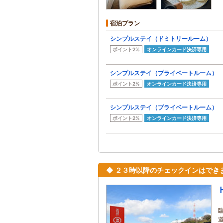
宿泊プラン
シンプルステイ（ドミトリールーム）
ポイント2%
オンラインカード決済専用
シンプルステイ（プライベートルーム）
ポイント2%
オンラインカード決済専用
シンプルステイ（プライベートルーム）
ポイント2%
オンラインカード決済専用
◆ ２３時以降のチェックインはでき