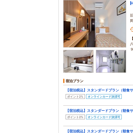
宿泊プラン
【宿泊税込】スタンダードプラン（朝食
ポイント2%
オンラインカード決済可
【宿泊税込】スタンダードプラン（朝食
ポイント2%
オンラインカード決済可
【宿泊税込】スタンダードプラン（朝食