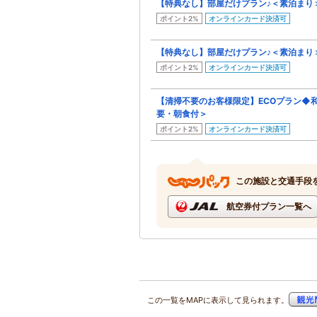
【特典なし】部屋だけプラン♪＜素泊まり
ポイント2%
オンラインカード決済可
【特典なし】部屋だけプラン♪＜素泊まり
ポイント2%
オンラインカード決済可
【清掃不要のお客様限定】ECOプラン◆
要・朝食付＞
ポイント2%
オンラインカード決済可
この施設と交通手段
航空券付プラン一覧へ
この一覧をMAPに表示して見られます。