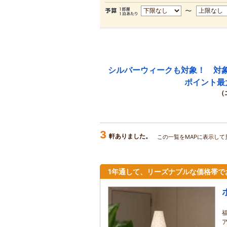
シルバーウィークも対象！ 対
ポイント最
（
3
軒ありました。
この一覧をMAPに表示して
1年通して、リーズナブルな価格帯で