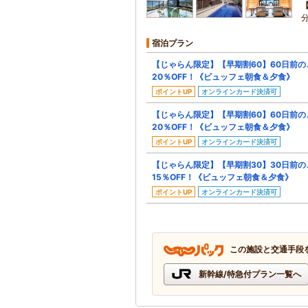
宿泊プラン
【じゃらん限定】【早期割60】60日前
20％OFF！《ビュッフェ朝食＆夕食》
ポイントUP
オンラインカード決済可
【じゃらん限定】【早期割60】60日前
20％OFF！《ビュッフェ朝食＆夕食》
ポイントUP
オンラインカード決済可
【じゃらん限定】【早期割30】30日前
15％OFF！《ビュッフェ朝食＆夕食》
ポイントUP
オンラインカード決済可
この施設と交通手段
新幹線/特急付プラン一覧へ