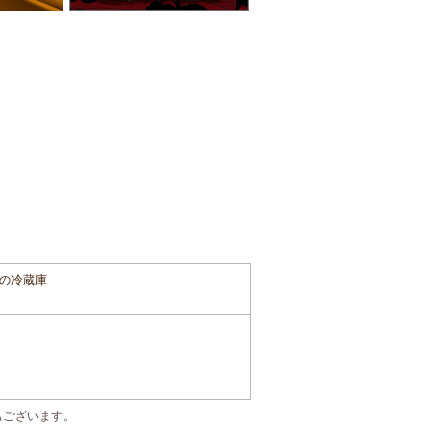
の冷蔵庫
もございます。