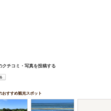
りやのクチコミ・写真を投稿する
辺のおすすめ観光スポット