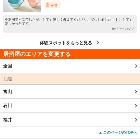
王道
不器用で不安でしたが、とても優しく教えてくださり、安心しました！！！ とても
楽しかったです...
by ちゃちゃさん
体験スポットをもっと見る
居酒屋のエリアを変更する
全国
北陸
富山
石川
福井
このページのTOPへ