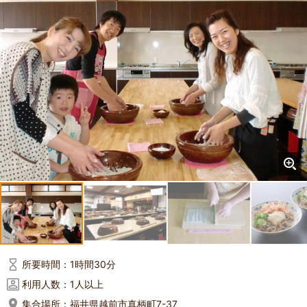
所要時間：
1時間30分
利用人数：
1人以上
集合場所：
福井県越前市真柄町7-37