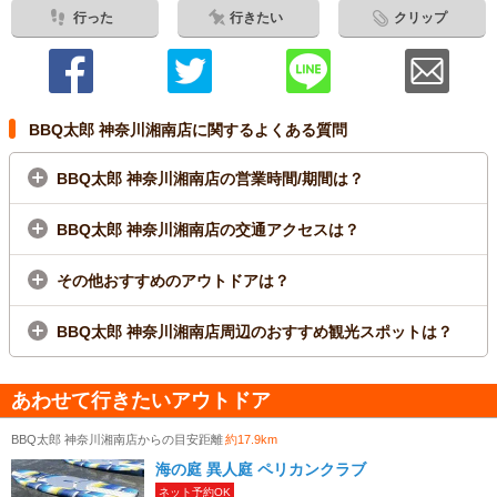
行った
行きたい
クリップ
BBQ太郎 神奈川湘南店に関するよくある質問
BBQ太郎 神奈川湘南店の営業時間/期間は？
BBQ太郎 神奈川湘南店の交通アクセスは？
その他おすすめのアウトドアは？
BBQ太郎 神奈川湘南店周辺のおすすめ観光スポットは？
あわせて行きたいアウトドア
BBQ太郎 神奈川湘南店からの目安距離
約17.9km
海の庭 異人庭 ペリカンクラブ
ネット予約OK