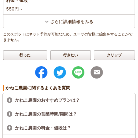
料金・値段
550円～
さらに詳細情報をみる
このスポットはネット予約が可能なため、ユーザの皆様は編集をすることがで
きません。
行った
行きたい
クリップ
かねこ農園に関するよくある質問
かねこ農園のおすすめプランは？
かねこ農園の営業時間/期間は？
かねこ農園の料金・値段は？