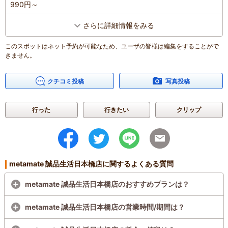
990円～
さらに詳細情報をみる
このスポットはネット予約が可能なため、ユーザの皆様は編集をすることがで
きません。
クチコミ投稿
写真投稿
行った
行きたい
クリップ
metamate 誠品生活日本橋店に関するよくある質問
metamate 誠品生活日本橋店のおすすめプランは？
metamate 誠品生活日本橋店の営業時間/期間は？