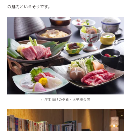
の魅力といえそうです。
小学生向けの夕食・お子様会席