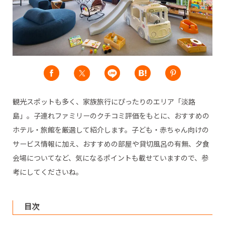
観光スポットも多く、家族旅行にぴったりのエリア「淡路
島」。子連れファミリーのクチコミ評価をもとに、おすすめの
ホテル・旅館を厳選して紹介します。子ども・赤ちゃん向けの
サービス情報に加え、おすすめの部屋や貸切風呂の有無、夕食
会場についてなど、気になるポイントも載せていますので、参
考にしてくださいね。
目次