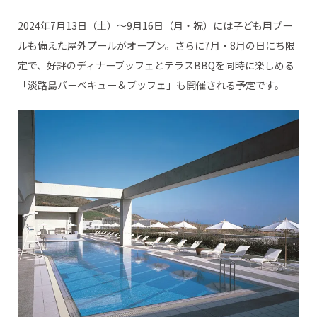
2024年7月13日（土）～9月16日（月・祝）には子ども用プー
ルも備えた屋外プールがオープン。さらに7月・8月の日にち限
定で、好評のディナーブッフェとテラスBBQを同時に楽しめる
「淡路島バーベキュー＆ブッフェ」も開催される予定です。