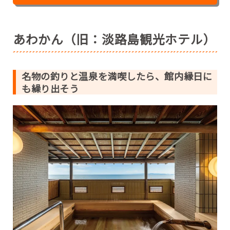
あわかん（旧：淡路島観光ホテル）
名物の釣りと温泉を満喫したら、館内縁日に
も繰り出そう