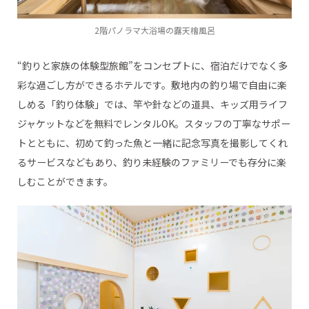
2階パノラマ大浴場の露天檜風呂
“釣りと家族の体験型旅館”をコンセプトに、宿泊だけでなく多
彩な過ごし方ができるホテルです。敷地内の釣り場で自由に楽
しめる「釣り体験」では、竿や針などの道具、キッズ用ライフ
ジャケットなどを無料でレンタルOK。スタッフの丁寧なサポー
トとともに、初めて釣った魚と一緒に記念写真を撮影してくれ
るサービスなどもあり、釣り未経験のファミリーでも存分に楽
しむことができます。