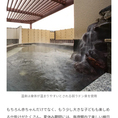
温泉は身体が温まりやすいとされる弱ラドン泉を使用
もちろん赤ちゃんだけでなく、もう少し大きな子どもも楽しめ
る仕掛けがたくさん。夏休み期間には、毎夜館内で楽しい縁日