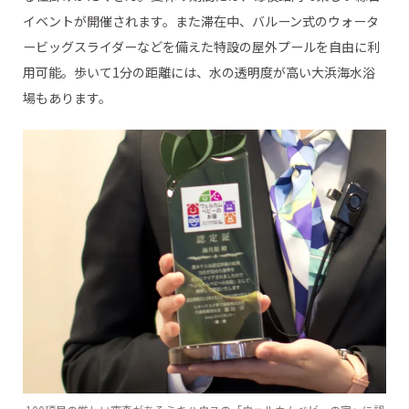
イベントが開催されます。また滞在中、バルーン式のウォータ
ービッグスライダーなどを備えた特設の屋外プールを自由に利
用可能。歩いて1分の距離には、水の透明度が高い大浜海水浴
場もあります。