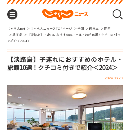
じゃらんnet
じゃらんニュースTOPページ
全国
西日本
関西
兵庫県
【淡路島】子連れにおすすめのホテル・旅館10選！クチコミ付き
で紹介＜2024＞
【淡路島】子連れにおすすめのホテル・
旅館10選！クチコミ付きで紹介＜2024＞
2024.06.23