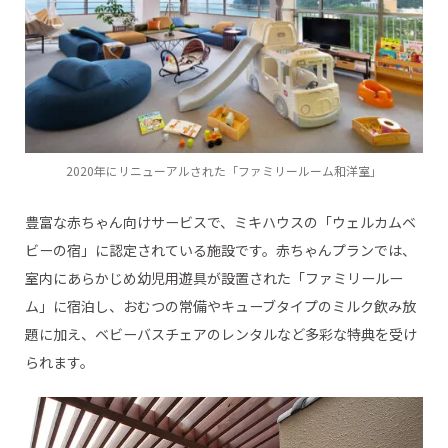
2020年にリニューアルされた「ファミリールーム和洋室」
豊富な赤ちゃん向けサービスで、ミキハウスの「ウェルカムベ
ビーの宿」に認定されている施設です。赤ちゃんプランでは、
室内にあらかじめ幼児用遊具が設置された「ファミリールー
ム」に宿泊し、おむつの常備やキューブタイプのミルク飲み放
題に加え、ベビーバスチェアのレンタルなど多彩な特典を受け
られます。