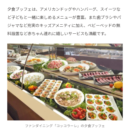
夕食ブッフェは、アメリカンドッグやハンバーグ、スイーツな
ど子どもと一緒に楽しめるメニューが豊富。また歯ブラシやパ
ジャマなど充実のキッズアメニティに加え、ベビーベッドの無
料設置など赤ちゃん連れに嬉しいサービスも満載です。
ファンダイニング「コッコラーレ」の夕食ブッフェ