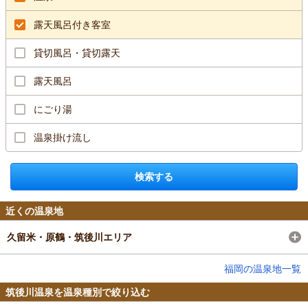
露天風呂付き客室
貸切風呂・貸切露天
露天風呂
にごり湯
温泉掛け流し
検索する
近くの温泉地
久留米・原鶴・筑後川エリア
福岡の温泉地一覧
筑後川温泉を温泉種別で絞り込む