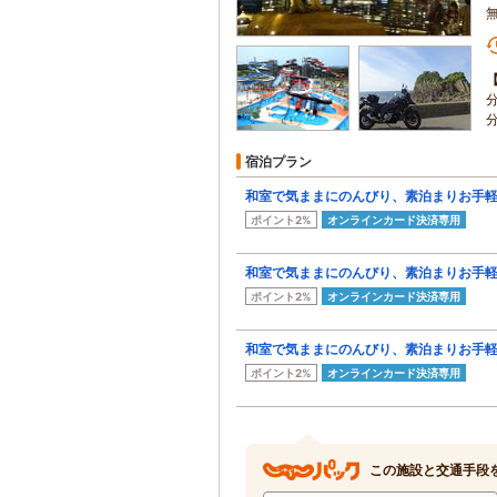
宿泊プラン
和室で気ままにのんびり、素泊まりお手
ポイント2%
オンラインカード決済専用
和室で気ままにのんびり、素泊まりお手
ポイント2%
オンラインカード決済専用
和室で気ままにのんびり、素泊まりお手
ポイント2%
オンラインカード決済専用
この施設と交通手段