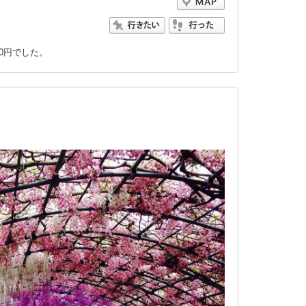
0円でした。