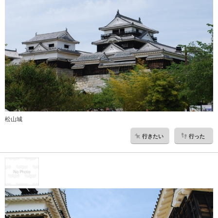
松山城
行きたい
行った