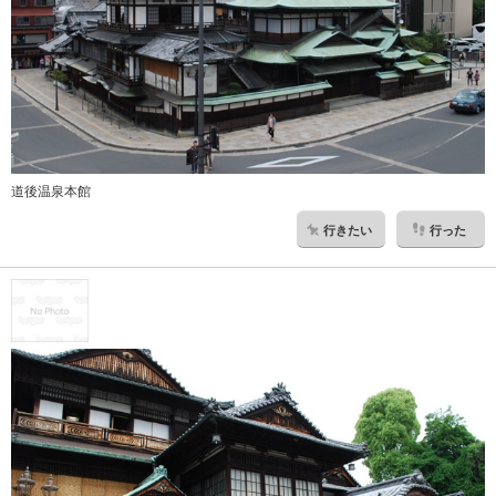
道後温泉本館
行きたい
行った