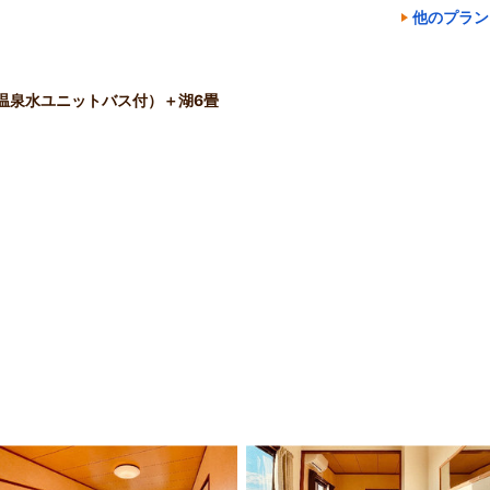
他のプラン
温泉水ユニットバス付）＋湖6畳