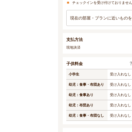
チェックインを受け付けておりませ
現在の部屋・プランに近いものを
支払方法
現地決済
子供料金
小学生
受け入れなし
幼児：食事・布団あり
受け入れなし
幼児：食事あり
受け入れなし
幼児：布団あり
受け入れなし
幼児：食事・布団なし
受け入れなし