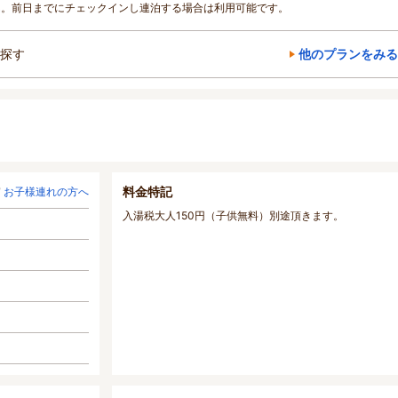
ん。前日までにチェックインし連泊する場合は利用可能です。
探す
他のプランをみる
料金特記
お子様連れの方へ
入湯税大人150円（子供無料）別途頂きます。