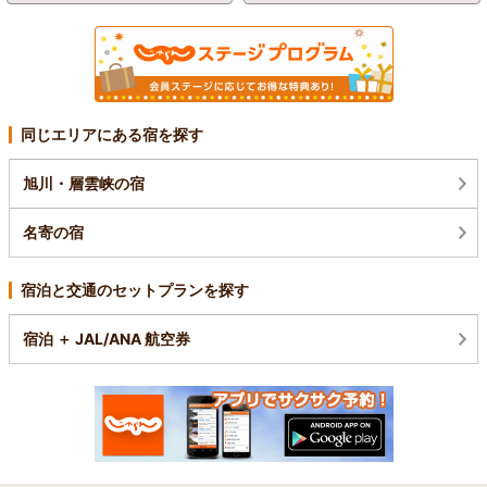
同じエリアにある宿を探す
旭川・層雲峡の宿
名寄の宿
宿泊と交通のセットプランを探す
宿泊 ＋ JAL/ANA 航空券