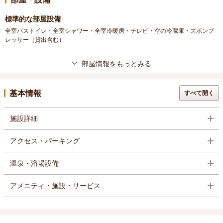
標準的な部屋設備
全室バストイレ・全室シャワー・全室冷暖房・テレビ・空の冷蔵庫・ズボンプ
レッサー（貸出含む）
部屋情報をもっとみる
基本情報
すべて開く
施設詳細
アクセス・パーキング
温泉・浴場設備
アメニティ・施設・サービス