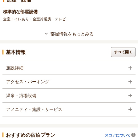
標準的な部屋設備
全室トイレあり・全室冷暖房・テレビ
部屋情報をもっとみる
基本情報
すべて開く
施設詳細
アクセス・パーキング
温泉・浴場設備
アメニティ・施設・サービス
おすすめの宿泊プラン
スコアについて