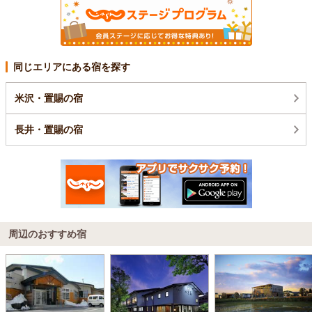
同じエリアにある宿を探す
米沢・置賜の宿
長井・置賜の宿
周辺のおすすめ宿