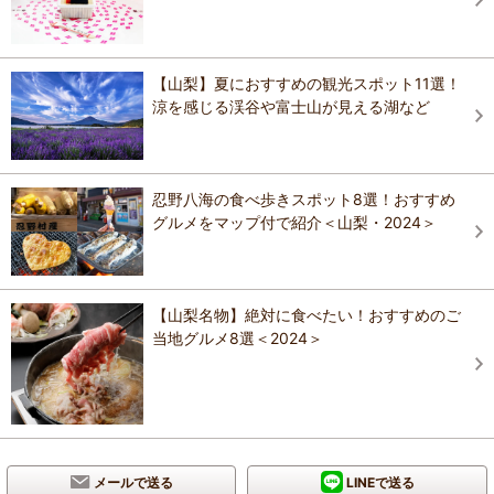
【山梨】夏におすすめの観光スポット11選！
涼を感じる渓谷や富士山が見える湖など
忍野八海の食べ歩きスポット8選！おすすめ
グルメをマップ付で紹介＜山梨・2024＞
【山梨名物】絶対に食べたい！おすすめのご
当地グルメ8選＜2024＞
メールで送る
LINEで送る