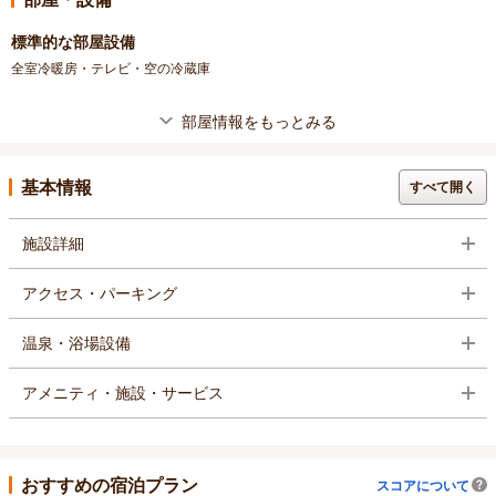
標準的な部屋設備
全室冷暖房・テレビ・空の冷蔵庫
部屋情報をもっとみる
基本情報
すべて開く
施設詳細
アクセス・パーキング
温泉・浴場設備
アメニティ・施設・サービス
おすすめの宿泊プラン
スコアについて