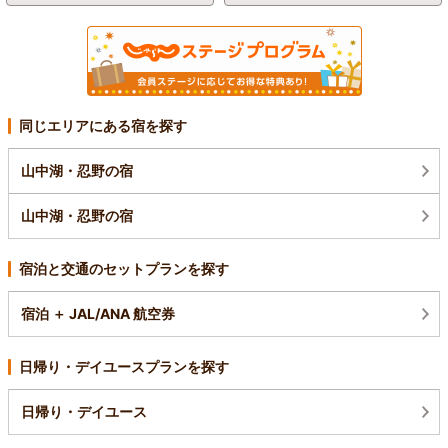
同じエリアにある宿を探す
山中湖・忍野の宿
山中湖・忍野の宿
宿泊と交通のセットプランを探す
宿泊 ＋ JAL/ANA 航空券
日帰り・デイユースプランを探す
日帰り・デイユース