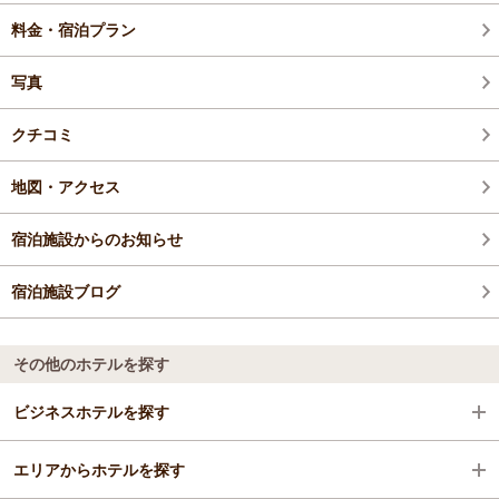
料金・宿泊プラン
写真
クチコミ
地図・アクセス
宿泊施設からのお知らせ
宿泊施設ブログ
その他のホテルを探す
ビジネスホテルを探す
エリアからホテルを探す
三重県