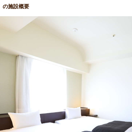
〉の施設概要