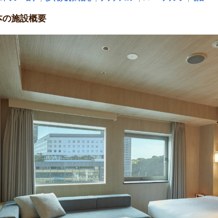
本の施設概要