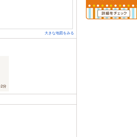
大きな地図をみる
2分