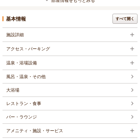
部屋情報をもっとみる
基本情報
すべて開く
施設詳細
アクセス・パーキング
温泉・浴場設備
風呂・温泉・その他
大浴場
レストラン・食事
バー・ラウンジ
アメニティ・施設・サービス