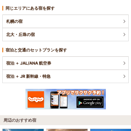
同じエリアにある宿を探す
札幌の宿
北大・丘珠の宿
宿泊と交通のセットプランを探す
宿泊 ＋ JAL/ANA 航空券
宿泊 ＋ JR 新幹線・特急
周辺のおすすめ宿