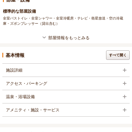
標準的な部屋設備
全室バストイレ・全室シャワー・全室冷暖房・テレビ・衛星放送・空の冷蔵
庫・ズボンプレッサー（貸出含む）
部屋情報をもっとみる
基本情報
すべて開く
施設詳細
アクセス・パーキング
温泉・浴場設備
アメニティ・施設・サービス