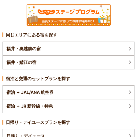
同じエリアにある宿を探す
福井・奥越前の宿
福井・鯖江の宿
宿泊と交通のセットプランを探す
宿泊 ＋ JAL/ANA 航空券
宿泊 ＋ JR 新幹線・特急
日帰り・デイユースプランを探す
日帰り・デイユース