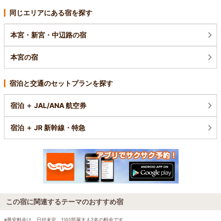
同じエリアにある宿を探す
本宮・新宮・中辺路の宿
本宮の宿
宿泊と交通のセットプランを探す
宿泊 ＋ JAL/ANA 航空券
宿泊 ＋ JR 新幹線・特急
この宿に関連するテーマのおすすめ宿
※最安料金は、日付未定、1泊1部屋大人2名の料金です。