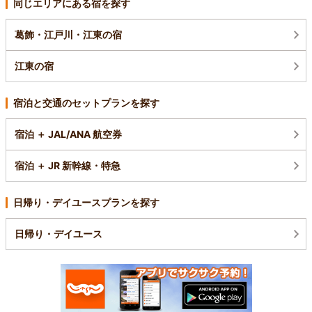
同じエリアにある宿を探す
葛飾・江戸川・江東の宿
江東の宿
宿泊と交通のセットプランを探す
宿泊 ＋ JAL/ANA 航空券
宿泊 ＋ JR 新幹線・特急
日帰り・デイユースプランを探す
日帰り・デイユース