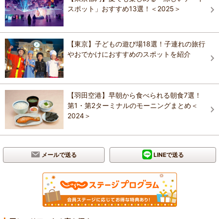
スポット」おすすめ13選！＜2025＞
【東京】子どもの遊び場18選！子連れの旅行
やおでかけにおすすめのスポットを紹介
【羽田空港】早朝から食べられる朝食7選！
第1・第2ターミナルのモーニングまとめ＜
2024＞
メールで送る
LINEで送る