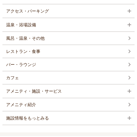
アクセス・パーキング
温泉・浴場設備
風呂・温泉・その他
レストラン・食事
バー・ラウンジ
カフェ
アメニティ・施設・サービス
アメニティ紹介
施設情報をもっとみる