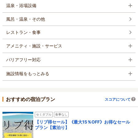
温泉・浴場設備
風呂・温泉・その他
レストラン・食事
アメニティ・施設・サービス
バリアフリー対応
施設情報をもっとみる
おすすめの宿泊プラン
スコアについて
セミダブル
食事なし
【リブ得セール】《最大15％OFF》お得なセール
プラン【素泊り】