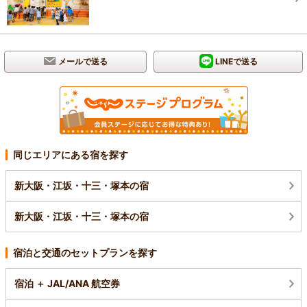
メールで送る
LINEで送る
同じエリアにある宿を探す
新大阪・江坂・十三・塚本の宿
新大阪・江坂・十三・塚本の宿
宿泊と交通のセットプランを探す
宿泊 ＋ JAL/ANA 航空券