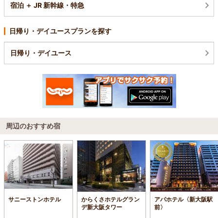
宿泊 ＋ JR 新幹線・特急
日帰り・デイユースプランを探す
日帰り・デイユース
周辺のおすすめ宿
サニーストンホテル
からくさホテルグラン
アパホテル〈新大阪駅
デ新大阪タワー
前〉