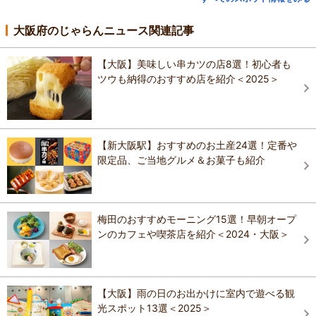
大阪府のじゃらんニュース関連記事
【大阪】美味しい串カツの店8選！初心者も
ツウも納得のおすすめ店を紹介＜2025＞
【新大阪駅】おすすめのお土産24選！定番や
限定品、ご当地グルメ＆お菓子も紹介
梅田のおすすめモーニング15選！早朝オープ
ンのカフェや喫茶店を紹介＜2024・大阪＞
【大阪】雨の日のお出かけに室内で遊べる観
光スポット13選＜2025＞