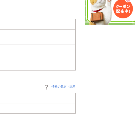
情報の見方・説明