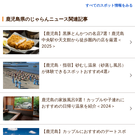
すべてのスポット情報をみる
鹿児島県のじゃらんニュース関連記事
【鹿児島】黒豚とんかつの名店7選！鹿児島
中央駅や天文館から徒歩圏内の店を厳選＜
2025＞
【鹿児島・指宿】砂むし温泉（砂蒸し風呂）
が体験できるスポットおすすめ4選♪
鹿児島の家族風呂9選！カップルや子連れに
おすすめの日帰り温泉を紹介＜2024＞
【鹿児島】カップルにおすすめのデートスポ