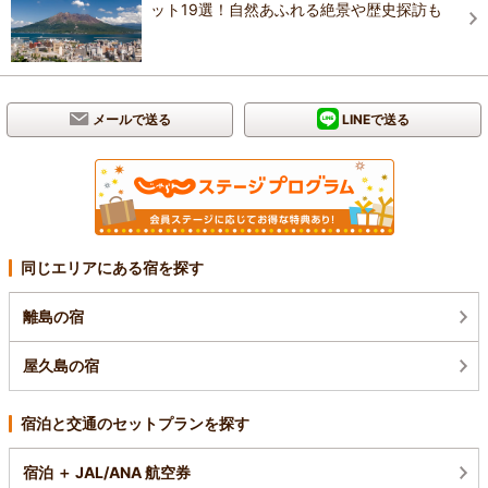
ット19選！自然あふれる絶景や歴史探訪も
メールで送る
LINEで送る
同じエリアにある宿を探す
離島の宿
屋久島の宿
宿泊と交通のセットプランを探す
宿泊 ＋ JAL/ANA 航空券