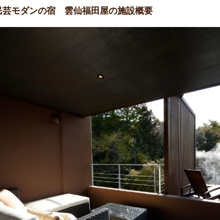
民芸モダンの宿 雲仙福田屋の施設概要