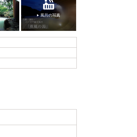
風呂の写真