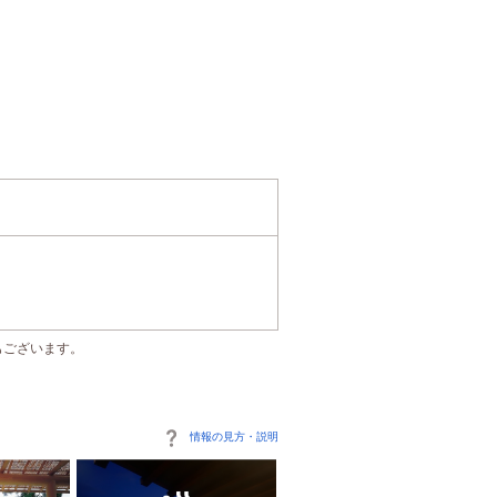
もございます。
情報の見方・説明