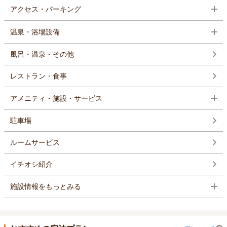
アクセス・パーキング
温泉・浴場設備
風呂・温泉・その他
レストラン・食事
アメニティ・施設・サービス
駐車場
ルームサービス
イチオシ紹介
施設情報をもっとみる