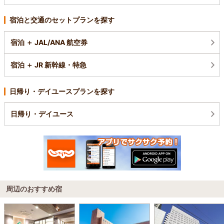
宿泊と交通のセットプランを探す
宿泊 ＋ JAL/ANA 航空券
宿泊 ＋ JR 新幹線・特急
日帰り・デイユースプランを探す
日帰り・デイユース
周辺のおすすめ宿