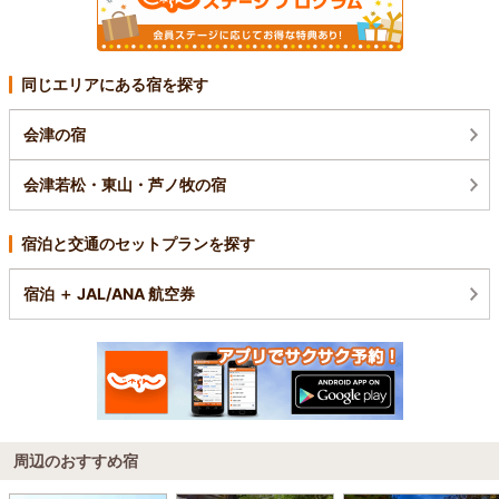
同じエリアにある宿を探す
会津の宿
会津若松・東山・芦ノ牧の宿
宿泊と交通のセットプランを探す
宿泊 ＋ JAL/ANA 航空券
周辺のおすすめ宿