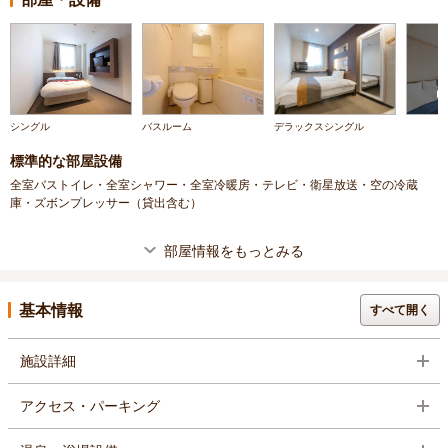
シングル
バスルーム
デラックスシングル
標準的な部屋設備
全室バストイレ・全室シャワー・全室冷暖房・テレビ・衛星放送・空の冷蔵
庫・ズボンプレッサー（貸出含む）
部屋情報をもっとみる
基本情報
すべて開く
施設詳細
アクセス・パーキング