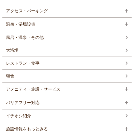
アクセス・パーキング
温泉・浴場設備
風呂・温泉・その他
大浴場
レストラン・食事
朝食
アメニティ・施設・サービス
バリアフリー対応
イチオシ紹介
施設情報をもっとみる