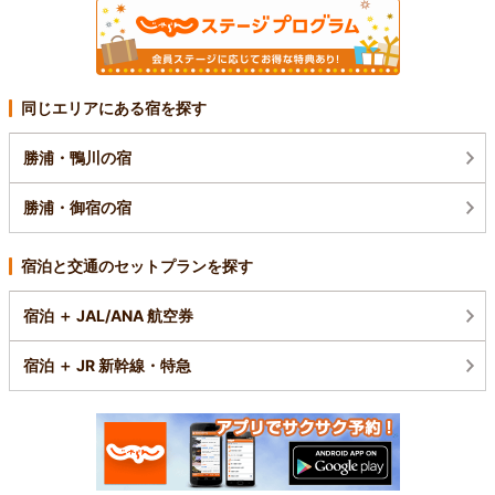
同じエリアにある宿を探す
勝浦・鴨川の宿
勝浦・御宿の宿
宿泊と交通のセットプランを探す
宿泊 ＋ JAL/ANA 航空券
宿泊 ＋ JR 新幹線・特急