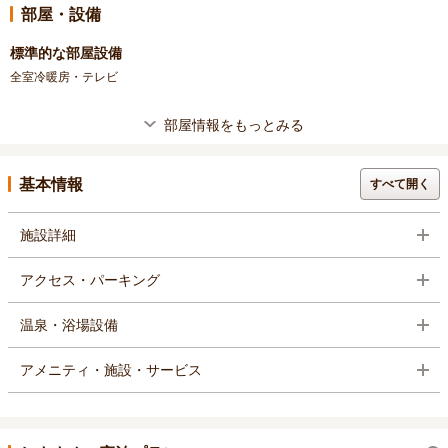
部屋・設備
標準的な部屋設備
全室冷暖房・テレビ
部屋情報をもっとみる
基本情報
すべて開く
施設詳細
アクセス・パーキング
温泉・浴場設備
アメニティ・施設・サービス