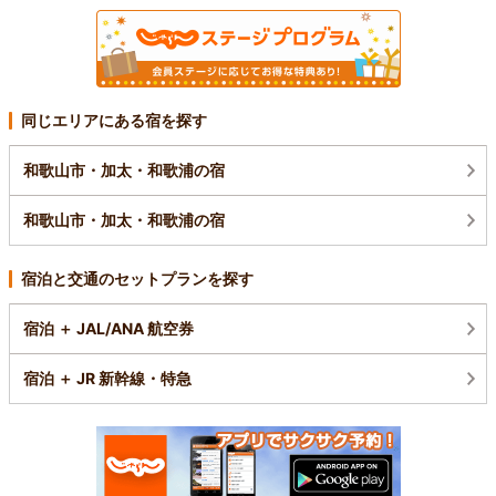
同じエリアにある宿を探す
和歌山市・加太・和歌浦の宿
和歌山市・加太・和歌浦の宿
宿泊と交通のセットプランを探す
宿泊 ＋ JAL/ANA 航空券
宿泊 ＋ JR 新幹線・特急