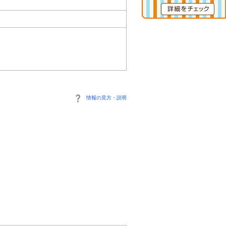
情報の見方・説明