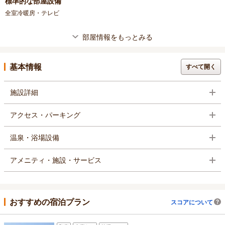
標準的な部屋設備
全室冷暖房・テレビ
部屋情報をもっとみる
基本情報
すべて開く
施設詳細
アクセス・パーキング
温泉・浴場設備
アメニティ・施設・サービス
おすすめの宿泊プラン
スコアについて