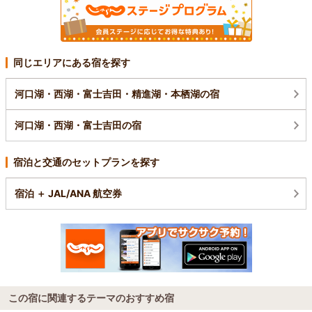
同じエリアにある宿を探す
河口湖・西湖・富士吉田・精進湖・本栖湖の宿
河口湖・西湖・富士吉田の宿
宿泊と交通のセットプランを探す
宿泊 ＋ JAL/ANA 航空券
この宿に関連するテーマのおすすめ宿