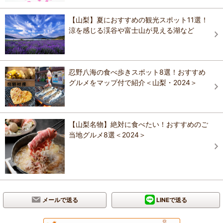
【山梨】夏におすすめの観光スポット11選！
涼を感じる渓谷や富士山が見える湖など
忍野八海の食べ歩きスポット8選！おすすめ
グルメをマップ付で紹介＜山梨・2024＞
【山梨名物】絶対に食べたい！おすすめのご
当地グルメ8選＜2024＞
メールで送る
LINEで送る