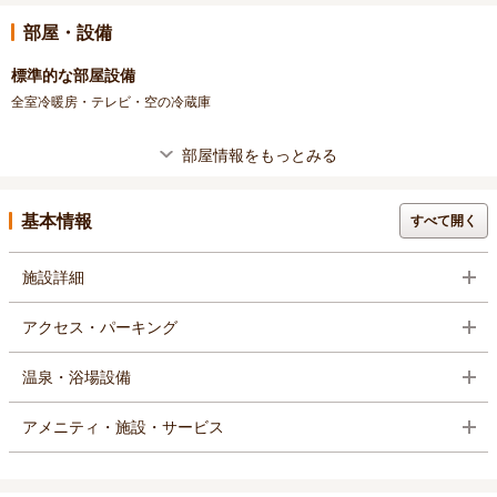
部屋・設備
標準的な部屋設備
全室冷暖房・テレビ・空の冷蔵庫
部屋情報をもっとみる
基本情報
すべて開く
施設詳細
アクセス・パーキング
温泉・浴場設備
アメニティ・施設・サービス