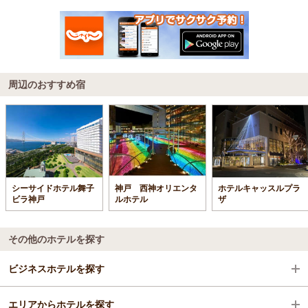
周辺のおすすめ宿
シーサイドホテル舞子
神戸 西神オリエンタ
ホテルキャッスルプラ
ビラ神戸
ルホテル
ザ
その他のホテルを探す
ビジネスホテルを探す
エリアからホテルを探す
兵庫県