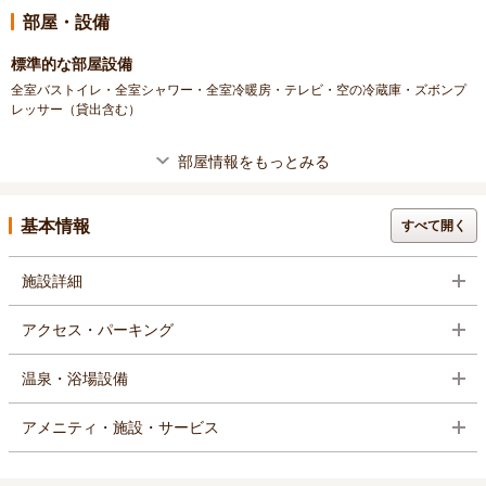
部屋・設備
標準的な部屋設備
全室バストイレ・全室シャワー・全室冷暖房・テレビ・空の冷蔵庫・ズボンプ
レッサー（貸出含む）
部屋情報をもっとみる
基本情報
すべて開く
施設詳細
アクセス・パーキング
温泉・浴場設備
アメニティ・施設・サービス