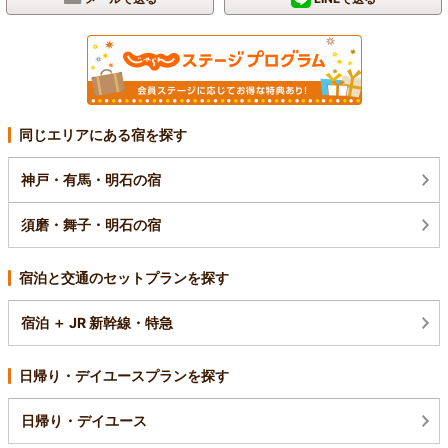
同じエリアにある宿を探す
神戸・有馬・明石の宿
須磨・舞子・明石の宿
宿泊と交通のセットプランを探す
宿泊 ＋ JR 新幹線・特急
日帰り・デイユースプランを探す
日帰り・デイユース