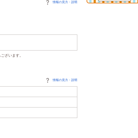
情報の見方・説明
もございます。
情報の見方・説明