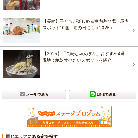
【長崎】子どもが楽しめる室内遊び場・屋内
スポット10選！雨の日にも＜2025＞
【2025】「長崎ちゃんぽん」おすすめ4選！
現地で絶対食べたいスポットを紹介
メールで送る
LINEで送る
同じエリアにある宿を探す