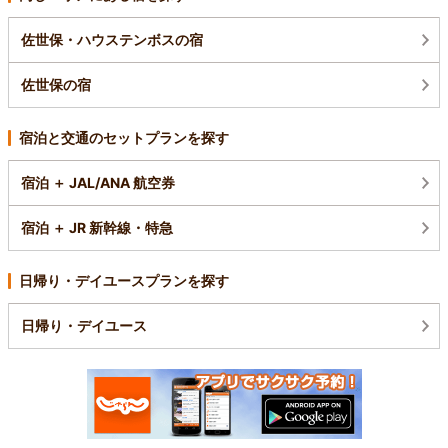
佐世保・ハウステンボスの宿
佐世保の宿
宿泊と交通のセットプランを探す
宿泊 ＋ JAL/ANA 航空券
宿泊 ＋ JR 新幹線・特急
日帰り・デイユースプランを探す
日帰り・デイユース