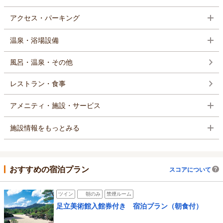
アクセス・パーキング
温泉・浴場設備
風呂・温泉・その他
レストラン・食事
アメニティ・施設・サービス
施設情報をもっとみる
おすすめの宿泊プラン
スコアについて
ツイン
朝のみ
禁煙ルーム
足立美術館入館券付き 宿泊プラン（朝食付）