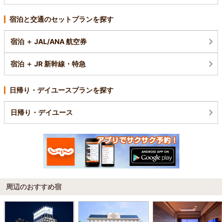
宿泊と交通のセットプランを探す
宿泊 ＋ JAL/ANA 航空券
宿泊 ＋ JR 新幹線・特急
日帰り・デイユースプランを探す
日帰り・デイユース
周辺のおすすめ宿