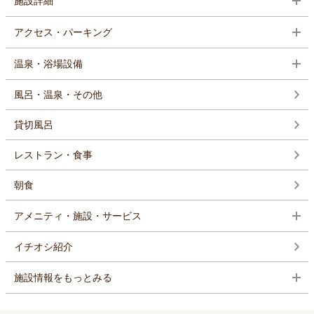
施設詳細
アクセス・パーキング
温泉・浴場設備
風呂・温泉・その他
貸切風呂
レストラン・食事
朝食
アメニティ・施設・サービス
イチオシ紹介
施設情報をもっとみる