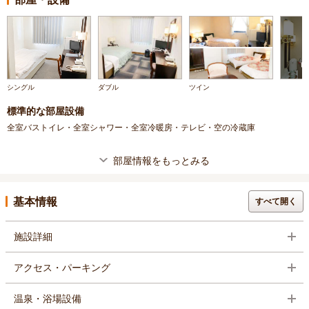
シングル
ダブル
ツイン
標準的な部屋設備
全室バストイレ・全室シャワー・全室冷暖房・テレビ・空の冷蔵庫
部屋情報をもっとみる
基本情報
すべて開く
施設詳細
アクセス・パーキング
温泉・浴場設備