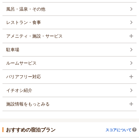
風呂・温泉・その他
レストラン・食事
アメニティ・施設・サービス
駐車場
ルームサービス
バリアフリー対応
イチオシ紹介
施設情報をもっとみる
おすすめの宿泊プラン
スコアについて