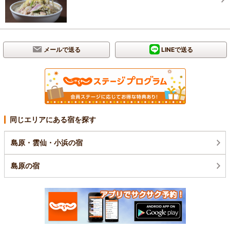
メールで送る
LINEで送る
同じエリアにある宿を探す
島原・雲仙・小浜の宿
島原の宿