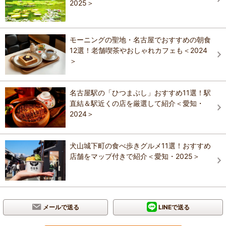
2025＞
モーニングの聖地・名古屋でおすすめの朝食
12選！老舗喫茶やおしゃれカフェも＜2024
＞
名古屋駅の「ひつまぶし」おすすめ11選！駅
直結＆駅近くの店を厳選して紹介＜愛知・
2024＞
犬山城下町の食べ歩きグルメ11選！おすすめ
店舗をマップ付きで紹介＜愛知・2025＞
メールで送る
LINEで送る