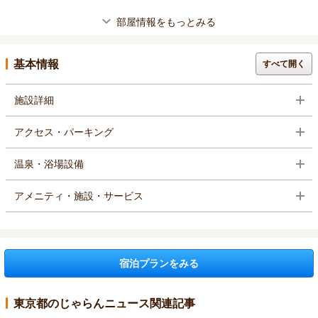
部屋情報をもっとみる
基本情報
すべて開く
施設詳細
アクセス・パーキング
温泉・浴場設備
アメニティ・施設・サービス
宿泊プランをみる
東京都のじゃらんニュース関連記事