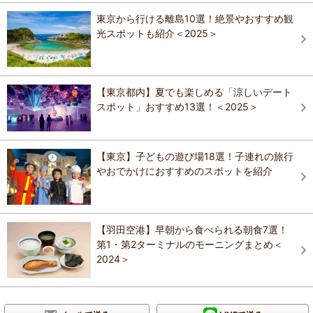
東京から行ける離島10選！絶景やおすすめ観
光スポットも紹介＜2025＞
【東京都内】夏でも楽しめる「涼しいデート
スポット」おすすめ13選！＜2025＞
【東京】子どもの遊び場18選！子連れの旅行
やおでかけにおすすめのスポットを紹介
【羽田空港】早朝から食べられる朝食7選！
第1・第2ターミナルのモーニングまとめ＜
2024＞