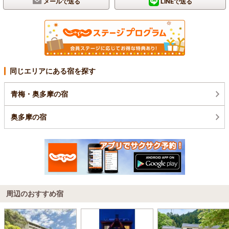
メールで送る
LINEで送る
同じエリアにある宿を探す
青梅・奥多摩の宿
奥多摩の宿
周辺のおすすめ宿