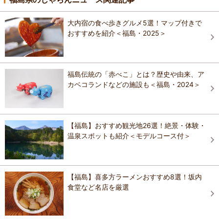
大内宿の食べ歩きグルメ5選！マップ付きで
おすすめを紹介＜福島・2025＞
福島伝統の「赤べこ」とは？歴史や由来、ア
カベコランドなどの施設も＜福島・2024＞
【福島】おすすめ観光地26選！絶景・体験・
温泉スポットも紹介＜モデルコース付＞
【福島】喜多方ラーメンおすすめ8選！坂内
食堂など名店を厳選