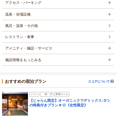
アクセス・パーキング
温泉・浴場設備
風呂・温泉・その他
レストラン・食事
アメニティ・施設・サービス
施設情報をもっとみる
おすすめの宿泊プラン
スコアについて
ツイン
朝・夕
禁煙ルーム
【じゃらん限定】オーガニックでデトックス♪3つ
の特典付きプラン★◇《女性限定》