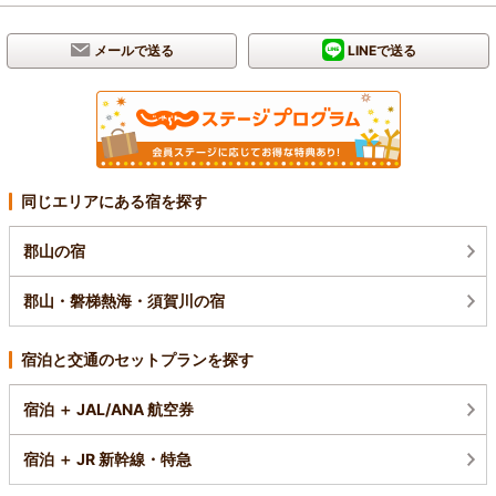
メールで送る
LINEで送る
同じエリアにある宿を探す
郡山の宿
郡山・磐梯熱海・須賀川の宿
宿泊と交通のセットプランを探す
宿泊 ＋ JAL/ANA 航空券
宿泊 ＋ JR 新幹線・特急